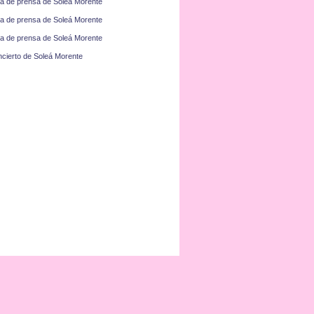
a de prensa de Soleá Morente
a de prensa de Soleá Morente
a de prensa de Soleá Morente
cierto de Soleá Morente