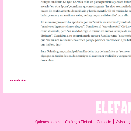
<< anterior
Quiénes somos
Catálogo Elefant
Contacto
Aviso leg