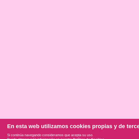
En esta web utilizamos cookies propias y de terc
Si continúa navegando consideramos que acepta su uso.