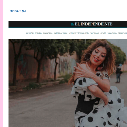
Pincha AQUI