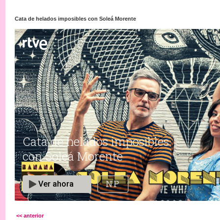
Cata de helados imposibles con Soleá Morente
<< anterior