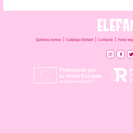
Quiénes somos
Catálogo Elefant
Contacto
Aviso leg