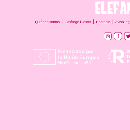
Quiénes somos
Catálogo Elefant
Contacto
Aviso leg