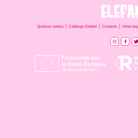
Quiénes somos
Catálogo Elefant
Contacto
Aviso leg