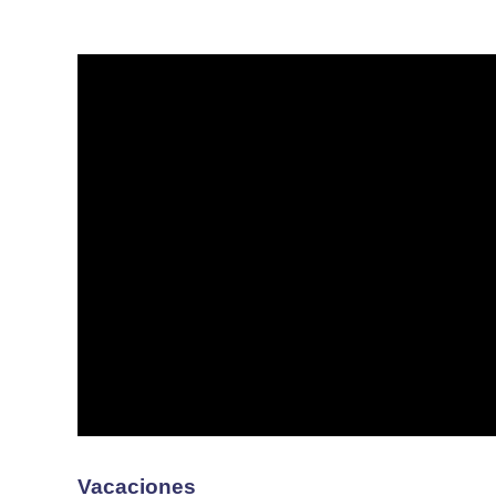
Vacaciones