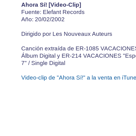
Ahora Sí! [Video-Clip]
Fuente: Elefant Records
Año: 20/02/2002
Dirigido por Les Nouveaux Auteurs
Canción extraída de ER-1085 VACACIONES 
Álbum Digital y ER-214 VACACIONES "Espe
7" / Single Digital
Video-clip de "Ahora Sí!" a la venta en iTun