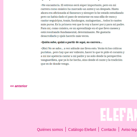
<< anterior
Quiénes somos
Catálogo Elefant
Contacto
Aviso leg