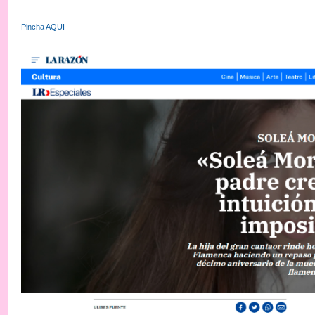
Pincha AQUI