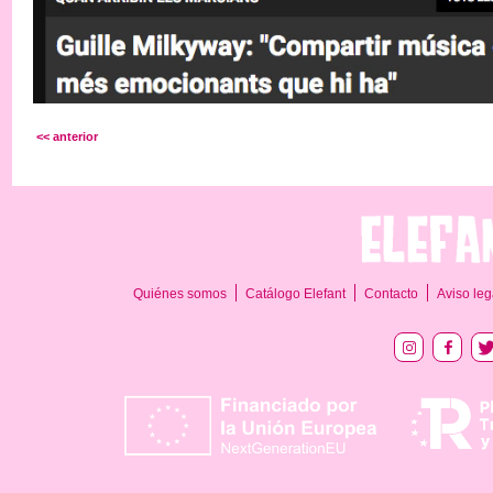
<< anterior
Quiénes somos
Catálogo Elefant
Contacto
Aviso leg