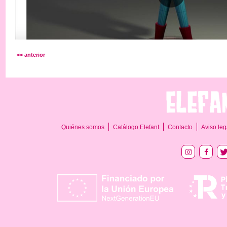
<< anterior
Quiénes somos
Catálogo Elefant
Contacto
Aviso leg