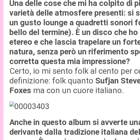
Una delle cose che mi ha colpito di pi
varietà delle atmosfere presenti: si 
un gusto lounge a quadretti sonori f
bello del termine). È un disco che h
etereo e che lascia trapelare un fort
natura, senza però un riferimento spe
corretta questa mia impressione?
Certo, io mi sento folk al cento per c
definizione: folk quanto
Sufjan Stev
Foxes
ma con un cuore italiano.
Anche in questo album si avverte una
derivante dalla tradizione italiana de