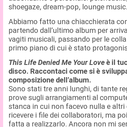
shoegaze, dream-pop, lounge music
Abbiamo fatto una chiacchierata con
partendo dall’ultimo album per arriva
vagiti musicali, passando per le colla
primo piano di cui è stato protagonis
This Life Denied Me Your Love
è il tu
disco. Raccontaci come si è sviluppa
composizione dell’album.
Sono stati tre anni lunghi, di tante re
prove sugli arrangiamenti al computer
stanca in cui non facevo nulla e altri 
ricevere i file dei collaboratori, ma poi
fatta a realizzarlo. Ancora non mi 