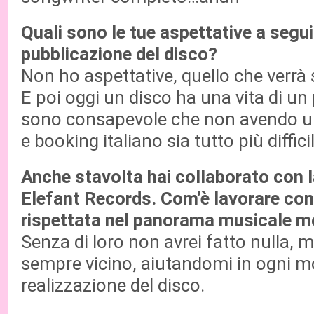
Quali sono le tue aspettative a segui
pubblicazione del disco?
Non ho aspettative, quello che verrà 
E poi oggi un disco ha una vita di un 
sono consapevole che non avendo un
e booking italiano sia tutto più diffic
Anche stavolta hai collaborato con 
Elefant Records. Com’è lavorare con
rispettata nel panorama musicale m
Senza di loro non avrei fatto nulla, m
sempre vicino, aiutandomi in ogni 
realizzazione del disco.