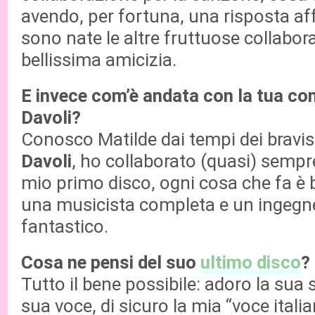
avendo, per fortuna, una risposta aff
sono nate le altre fruttuose collabor
bellissima amicizia.
E invece com’è andata con la tua co
Davoli?
Conosco Matilde dai tempi dei bravi
Davoli
, ho collaborato (quasi) sempre
mio primo disco, ogni cosa che fa è 
una musicista completa e un ingegn
fantastico.
Cosa ne pensi del suo
ultimo disco
?
Tutto il bene possibile: adoro la sua 
sua voce, di sicuro la mia “voce italia