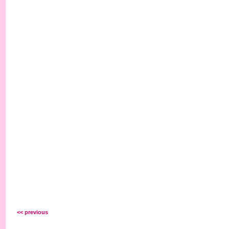
<< previous