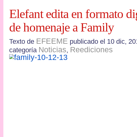
Elefant edita en formato dig
de homenaje a Family
EFEEME
Texto de
publicado el 10 dic, 20
Noticias
Reediciones
categoría
,