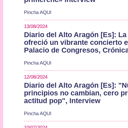
Pincha AQUI
13/08/2024
Diario del Alto Aragón [Es]: L
ofreció un vibrante concierto e
Palacio de Congresos, Crónica
Pincha AQUI
12/08/2024
Diario del Alto Aragón [Es]: "
principios no cambian, cero pr
actitud pop", Interview
Pincha AQUI
10/07/2024