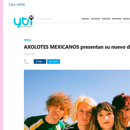
Click HERE