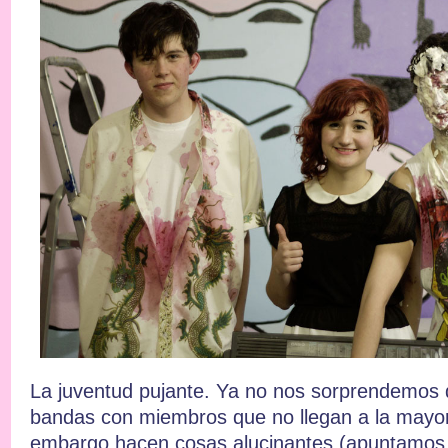
La juventud pujante. Ya no nos sorprendemos 
bandas con miembros que no llegan a la mayor
embargo hacen cosas alucinantes (apuntamos pa