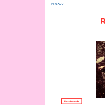
Pincha AQUI