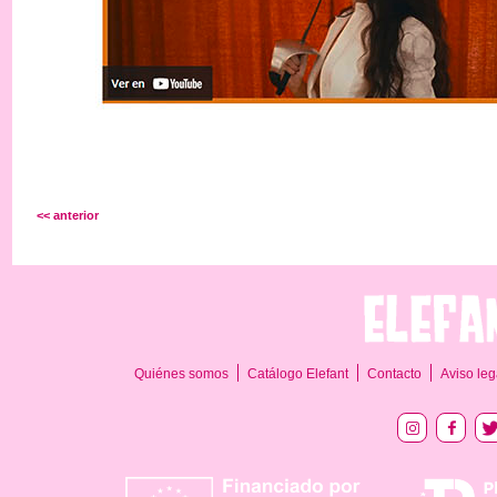
<< anterior
Quiénes somos
Catálogo Elefant
Contacto
Aviso leg