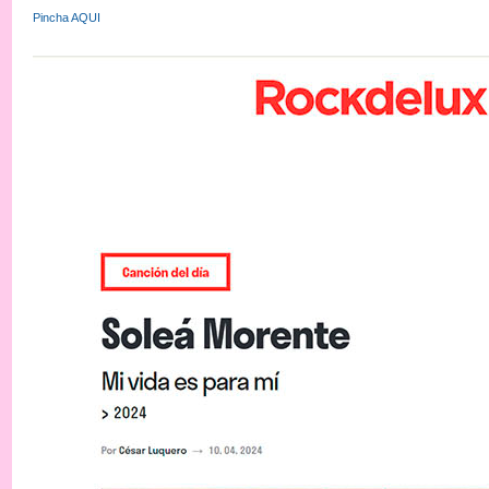
Pincha AQUI