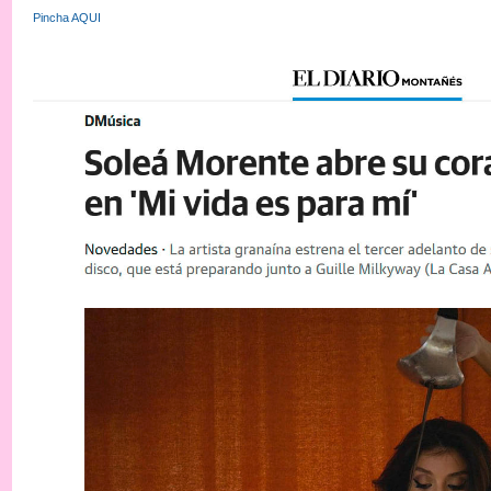
Pincha AQUI