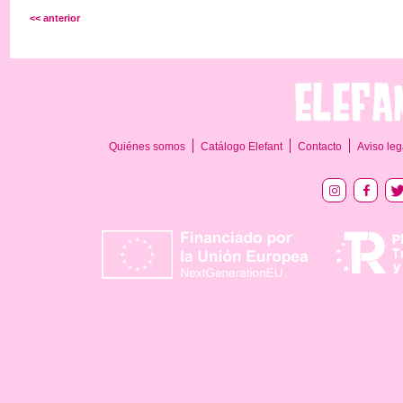
<< anterior
Quiénes somos
Catálogo Elefant
Contacto
Aviso leg