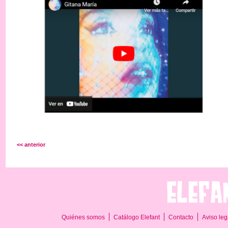
<< anterior
Quiénes somos
Catálogo Elefant
Contacto
Aviso leg