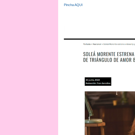
Pincha AQUI