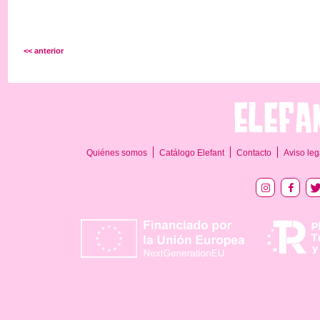
<< anterior
Quiénes somos
Catálogo Elefant
Contacto
Aviso leg