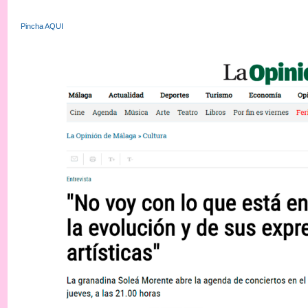
Pincha AQUI