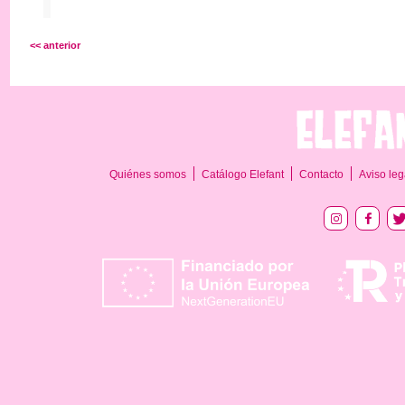
<< anterior
Quiénes somos
Catálogo Elefant
Contacto
Aviso leg