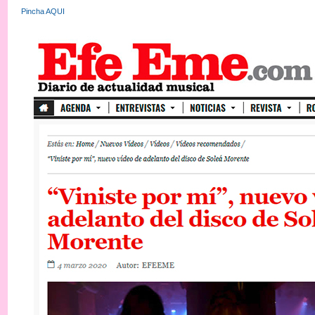
Pincha AQUI