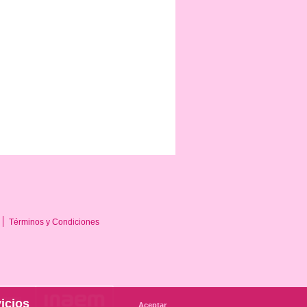
Términos y Condiciones
icios
Aceptar