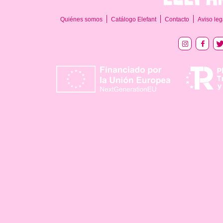
Quiénes somos
Catálogo Elefant
Contacto
Aviso leg