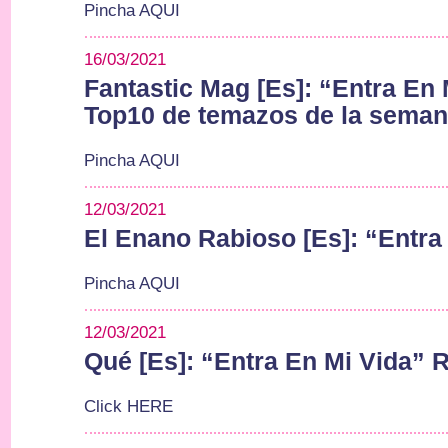
Pincha AQUI
16/03/2021
Fantastic Mag [Es]: “Entra En 
Top10 de temazos de la sema
Pincha AQUI
12/03/2021
El Enano Rabioso [Es]: “Entra
Pincha AQUI
12/03/2021
Qué [Es]: “Entra En Mi Vida” 
Click HERE