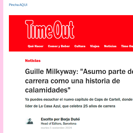
Pincha AQUI