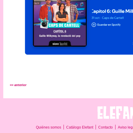
<< anterior
Quiénes somos
Catálogo Elefant
Contacto
Aviso leg