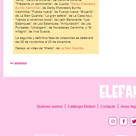
<< anterior
Quiénes somos
Catálogo Elefant
Contacto
Aviso leg