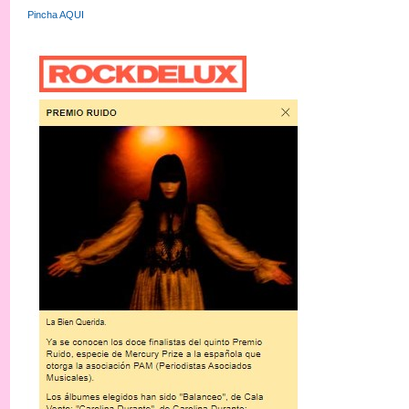
Pincha AQUI