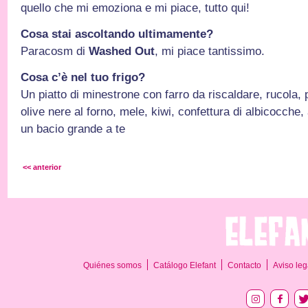
quello che mi emoziona e mi piace, tutto qui!
Cosa stai ascoltando ultimamente?
Paracosm di
Washed Out
, mi piace tantissimo.
Cosa c’è nel tuo frigo?
Un piatto di minestrone con farro da riscaldare, rucola, 
olive nere al forno, mele, kiwi, confettura di albicocche,
un bacio grande a te
<< anterior
Quiénes somos
Catálogo Elefant
Contacto
Aviso leg