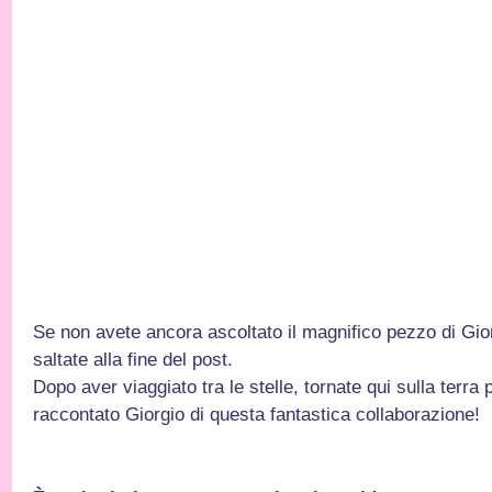
Se non avete ancora ascoltato il magnifico pezzo di Gior
saltate alla fine del post.
Dopo aver viaggiato tra le stelle, tornate qui sulla terra
raccontato Giorgio di questa fantastica collaborazione!