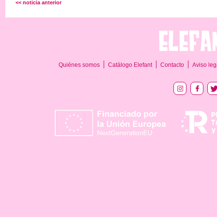
<< noticia anterior
Quiénes somos
Catálogo Elefant
Contacto
Aviso leg