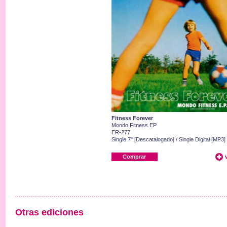
Fitness Forever
Mondo Fitness EP
ER-277
Single 7" [Descatalogado] / Single Digital [MP3]
Comprar
Otras ediciones