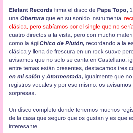
Elefant Records
firma el disco de
Papa Topo,
1
una
Obertura
que en su sonido instrumental
rec
clásica, pero sabíamos por el single que no sería
cuatro directos a la vista, pero con mucho materi
como la ágil
Chico de Plutón,
recordando a la 
clásica y llena de frescura en un rock suave pe
avisamos que no solo se canta en Castellano, ig
entre temas están presentes, destacamos tres c
en mi salón
y
Atormentada,
igualmente que no 
registros vocales y por eso mismo, os avisamos
sorpresas.
Un disco completo donde tenemos muchos regis
de la casa que seguro que os gustan y es que e
interesante.