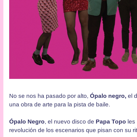
No se nos ha pasado por alto,
Ópalo negro,
el 
una obra de arte para la pista de baile.
Ópalo Negro
, el nuevo disco de
Papa Topo
les
revolución de los escenarios que pisan con su ri