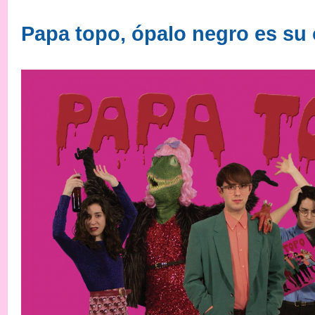
Papa topo, ópalo negro es su 