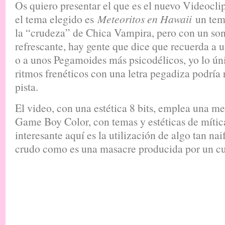
Os quiero presentar el que es el nuevo Videoclip
el tema elegido es
Meteoritos en Hawaii
un tema
la “crudeza” de Chica Vampira, pero con un s
refrescante, hay gente que dice que recuerda a un
o a unos Pegamoides más psicodélicos, yo lo úni
ritmos frenéticos con una letra pegadiza podría 
pista.
El video, con una estética 8 bits, emplea una m
Game Boy Color, con temas y estéticas de mític
interesante aquí es la utilización de algo tan nai
crudo como es una masacre producida por un cue