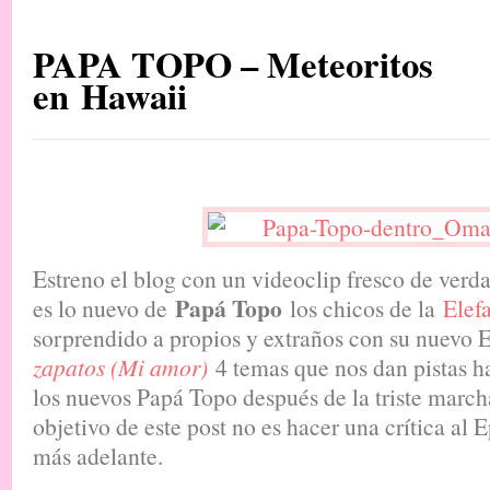
PAPA TOPO – Meteoritos
en Hawaii
Estreno el blog con un videoclip fresco de verdad
Papá Topo
es lo nuevo de
los chicos de la
Elef
sorprendido a propios y extraños con su nuevo 
zapatos (Mi amor)
4 temas que nos dan pistas h
los nuevos Papá Topo después de la triste marcha
objetivo de este post no es hacer una crítica al 
más adelante.