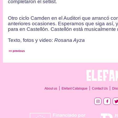
completaron el setlist.
Otro ciclo Camden en el Auditori que arrancó co
anteriores ocasiones. Esperamos que siga así, 
para en Castellón. Castellón está musicalmente
Texto, fotos y video:
Rosana Ayza
<< previous
About us
Elefant Catalogue
Contact Us
Dis