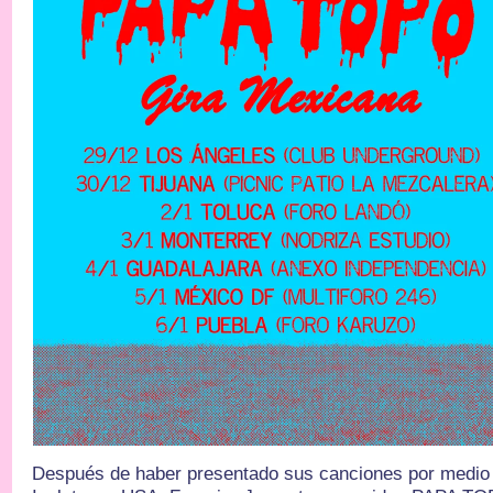
Después de haber presentado sus canciones por medio 