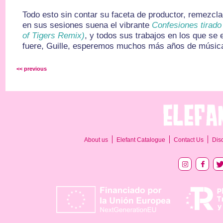
Todo esto sin contar su faceta de productor, remezcl
en sus sesiones suena el vibrante
Confesiones tirado 
of Tigers Remix)
, y todos sus trabajos en los que se
fuere, Guille, esperemos muchos más años de música
<< previous
About us
Elefant Catalogue
Contact Us
Dis