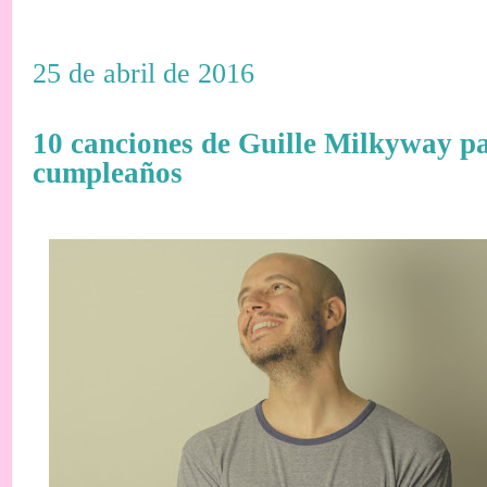
25 de abril de 2016
10 canciones de Guille Milkyway pa
cumpleaños