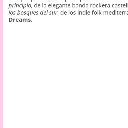
principio
, de la elegante banda rockera caste
los bosques del sur
, de los indie folk mediter
Dreams.