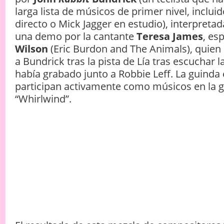
larga lista de músicos de primer nivel, inclu
directo o Mick Jagger en estudio), interpreta
una demo por la cantante
Teresa James
, es
Wilson
(Eric Burdon and The Animals), quien
a Bundrick tras la pista de Lía tras escuchar 
había grabado junto a Robbie Leff. La guinda 
participan activamente como músicos en la 
“Whirlwind”.