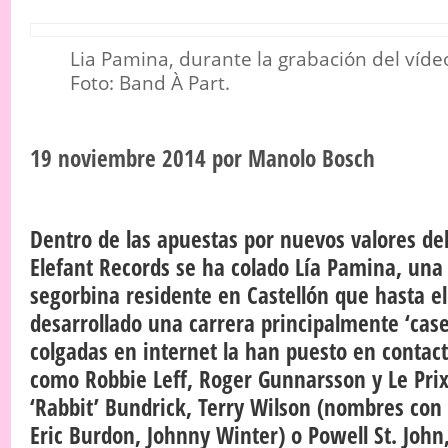
Lia Pamina, durante la grabación del víde
Foto: Band À Part.
19 noviembre 2014
por
Manolo Bosch
Dentro de las apuestas por nuevos valores del 
Elefant Records se ha colado Lía Pamina, una
segorbina residente en Castellón que hasta 
desarrollado una carrera principalmente ‘case
colgadas en internet la han puesto en contac
como Robbie Leff, Roger Gunnarsson y Le Pri
‘Rabbit’ Bundrick, Terry Wilson (nombres con
Eric Burdon, Johnny Winter) o Powell St. Joh