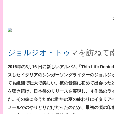
ジョルジオ・トゥ
マを訪ねて
2016年の3月16 日に新しいアルバム『This Life Denied
スしたイタリアのシンガーソングライターのジョルジ
ても繊細で壮大で美しい。彼の音楽に初めて出会った2
を聴き続け、日本盤のリリースを実現し、４作品のラ
た。その彼に会うために昨年の夏の終わりにイタリア
メールでのやりとりだけだったのだが、最初の頃の印