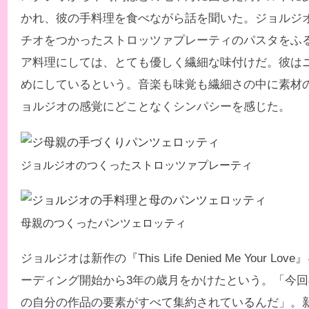
かれ、彼の手料理を食べながら話を聞いた。ジョルジ
チオをつかったストロッツァプレーティのパスタをふ
ア料理にしては、とても優しく繊細な味付けだ。彼は
めにしているという。音楽も味覚も繊細さの中に素材
ョルジオの感覚にどことなくシンパシーを感じた。
ジョルジオのつくったストロッツァプレーティ
母親のつくったパンツェロッティ
ジョルジオは新作の『This Life Denied Me Your 
ーディング開始から3年の歳月をかけたという。「今
の自分の作品の要素がすべて集約されているんだ」。