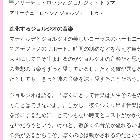
アリーチェ・ロッシとジョルジオ・トゥマ
進化するジョルジオの音楽
マティルデとジョルジオの美しいコーラスのハーモニ
てステファノのサポート。時間の制約などを考えず自
大切にしてこそ生まれるのがジョルジオの音楽だと思
の夢想の音楽をずっと愛しているし、たとえ彼が異な
たとしても、きっと彼の音楽を深く愛することだろう
ジョルジオは語る。「ぼくにとって音楽は人生そのも
くことはできないよ」。しかし、彼のつくり出す音楽
を形にするために、とてつもない時間とコストがかか
ないだろうという。けれど、数多くの音楽が溢れるい
の熱があるからこそ、ぼくの心は動かされるのだとい