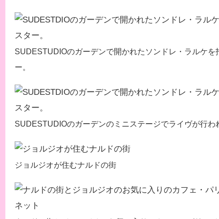
SUDESTUDIOのガーデンで開かれたソンドレ・ラルケ
ー。
SUDESTUDIOのガーデンのミニステージでライヴが行わ
ジョルジオが住むナルドの街