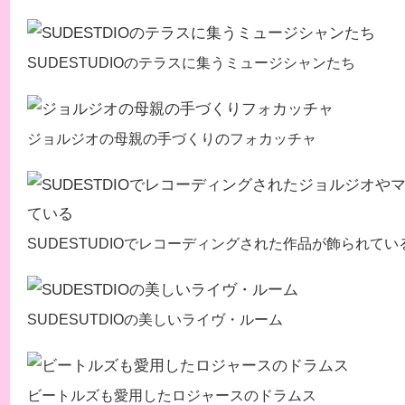
SUDESTUDIOのテラスに集うミュージシャンたち
ジョルジオの母親の手づくりのフォカッチャ
SUDESTUDIOでレコーディングされた作品が飾られてい
SUDESUTDIOの美しいライヴ・ルーム
ビートルズも愛用したロジャースのドラムス