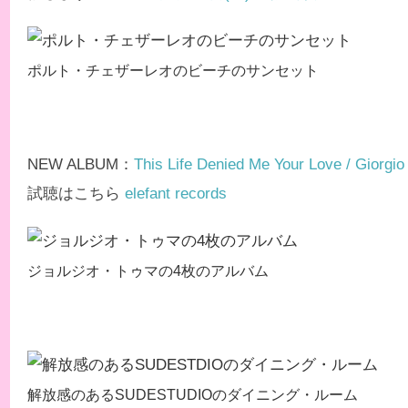
ポルト・チェザーレオのビーチのサンセット
NEW ALBUM：
This Life Denied Me Your Love / Giorgi
試聴はこちら
elefant records
ジョルジオ・トゥマの4枚のアルバム
解放感のあるSUDESTUDIOのダイニング・ルーム