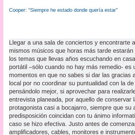
Cooper: “Siempre he estado donde quería estar”
Llegar a una sala de conciertos y encontrarte a
mismos músicos que horas más tarde estarán d
los temas que llevas años escuchando en casa,
portátil –sólo cuando no hay más remedio- es 
momentos en que no sabes si dar las gracias a
local por no coordinar su puntualidad con la de 
pensándolo mejor, si aprovechar para realizarle
entrevista planeada, por aquello de conservar la
protagonista casi a bocajarro, siempre que su 
predisposición coincidan con tu ánimo informat
caso se hizo efectiva. Justo antes de comenzar
amplificadores, cables, monitores e instrumento