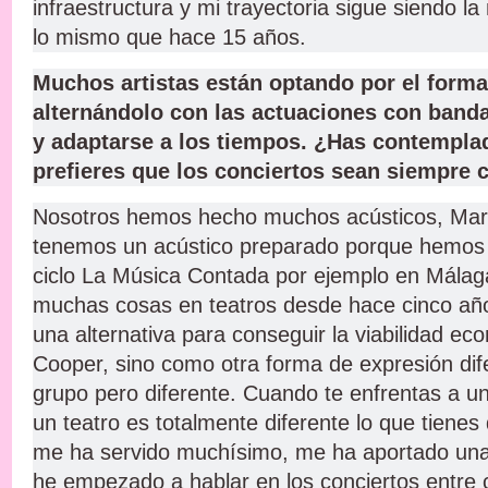
infraestructura y mi trayectoria sigue siendo l
lo mismo que hace 15 años.
Muchos artistas están optando por el forma
alternándolo con las actuaciones con banda
y adaptarse a los tiempos. ¿Has contemplad
prefieres que los conciertos sean siempre 
Nosotros hemos hecho muchos acústicos, Mario
tenemos un acústico preparado porque hemos 
ciclo La Música Contada por ejemplo en Mála
muchas cosas en teatros desde hace cinco añ
una alternativa para conseguir la viabilidad ec
Cooper, sino como otra forma de expresión dife
grupo pero diferente. Cuando te enfrentas a u
un teatro es totalmente diferente lo que tienes 
me ha servido muchísimo, me ha aportado una 
he empezado a hablar en los conciertos entre 