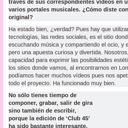
través de sus correspondientes vídeos en 
varios portales musicales. ¿Cómo diste con
original?
Ha estado bien, ¿verdad? Pues hay que utiliza
tecnologías, las redes sociales, es el sitio don
escuchando música y compartiendo el ocio, y 
pero una apuesta curiosa y divertida. Nosotros
capacidad para exprimir las posibilidades esté
los sitios donde vamos, al encontrarnos en Lo
podíamos hacer muchos vídeos pues nos apetec
todo el proyecto. Ha funcionado muy bien.
No sólo tienes tiempo de
componer, grabar, salir de gira
sino también de escribir,
porque la edición de ‘Club 45’
ha sido bastante interesante.