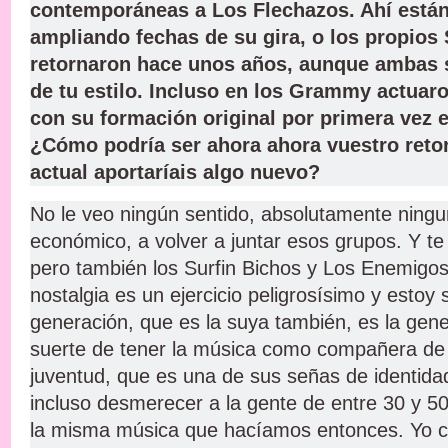
contemporáneas a Los Flechazos. Ahí está
ampliando fechas de su gira, o los propios 
retornaron hace unos años, aunque ambas 
de tu estilo. Incluso en los Grammy actuar
con su formación original por primera vez
¿Cómo podría ser ahora ahora vuestro retor
actual aportaríais algo nuevo?
No le veo ningún sentido, absolutamente ning
económico, a volver a juntar esos grupos. Y te
pero también los Surfin Bichos y Los Enemigo
nostalgia es un ejercicio peligrosísimo y estoy
generación, que es la suya también, es la gene
suerte de tener la música como compañera de
juventud, que es una de sus señas de identida
incluso desmerecer a la gente de entre 30 y 50
la misma música que hacíamos entonces. Yo 