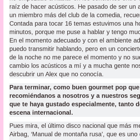
raíz de hacer acústicos. He pasado de ser un a
un miembro más del club de la comedia, recu
Contada para tocar 16 temas estuvimos una ho
minutos, porque me puse a hablar y tengo muc
En el momento adecuado y con el ambiente a
puedo transmitir hablando, pero en un conciert
de la noche no me parece el momento y no sue
cambio los acústicos a mí y a mucha gente no
descubrir un Alex que no conocía.
Para terminar, como buen gourmet pop que 
recomiéndanos a nosotros y a nuestros seg
que te haya gustado especialmente, tanto d
escena internacional.
Pues mira, el último disco nacional que más m
Airbag, ‘Manual de montaña rusa’, que es uno