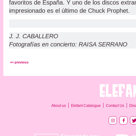
favoritos de España. Y uno de los discos extr
impresionado es el último de Chuck Prophet.
J. J. CABALLERO
Fotografías en concierto: RAISA SERRANO
<< previous
About us
Elefant Catalogue
Contact Us
Dis