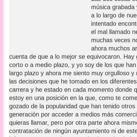
música grabada y
a lo largo de nu
intentado encont
el mal llamado n
muchas veces no
ahora muchos ar
cuenta de que a lo mejor se equivocaron. Hay 
corto o a medio plazo, y yo soy de los que ha
largo plazo y ahora me siento muy orgulloso y
las decisiones que he tomado en los diferent
carrera y he estado en cada momento donde qu
estoy en una posición en la que, como te com
gozado de la popularidad que han tenido otros
generación por acceder a medios más comerci
quieras llamar, pero por otra parte ahora mis
contratación de ningún ayuntamiento ni de este