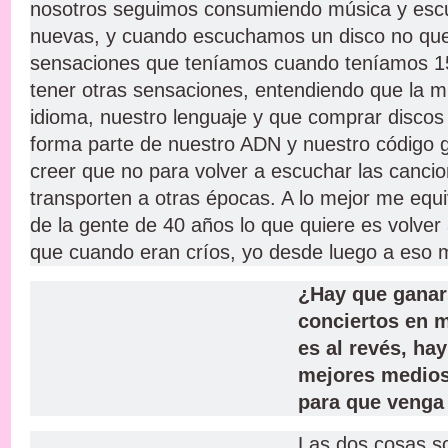
nosotros seguimos consumiendo música y esc
nuevas, y cuando escuchamos un disco no que
sensaciones que teníamos cuando teníamos 15 
tener otras sensaciones, entendiendo que la m
idioma, nuestro lenguaje y que comprar discos y
forma parte de nuestro ADN y nuestro código g
creer que no para volver a escuchar las canci
transporten a otras épocas. A lo mejor me equi
de la gente de 40 años lo que quiere es volve
que cuando eran críos, yo desde luego a eso 
¿Hay que ganars
conciertos en 
es al revés, ha
mejores medios
para que venga
Las dos cosas so