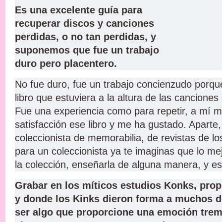
Es una excelente guía para
recuperar discos y canciones
perdidas, o no tan perdidas, y
suponemos que fue un trabajo
duro pero placentero.
No fue duro, fue un trabajo concienzudo porqu
libro que estuviera a la altura de las canciones
Fue una experiencia como para repetir, a mí
satisfacción ese libro y me ha gustado. Aparte
coleccionista de memorabilia, de revistas de los
para un coleccionista ya te imaginas que lo me
la colección, enseñarla de alguna manera, y es
Grabar en los míticos estudios Konks, pro
y donde los Kinks dieron forma a muchos d
ser algo que proporcione una emoción trem