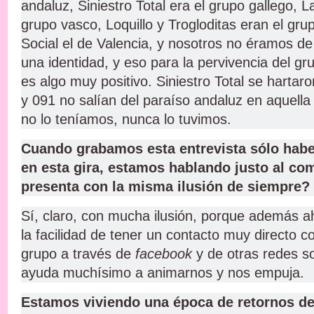
andaluz, Siniestro Total era el grupo gallego, L
grupo vasco, Loquillo y Trogloditas eran el gru
Social el de Valencia, y nosotros no éramos de
una identidad, y eso para la pervivencia del gr
es algo muy positivo. Siniestro Total se hartaro
y 091 no salían del paraíso andaluz en aquella
no lo teníamos, nunca lo tuvimos.
Cuando grabamos esta entrevista sólo habe
en esta gira, estamos hablando justo al co
presenta con la misma ilusión de siempre?
Sí, claro, con mucha ilusión, porque además
la facilidad de tener un contacto muy directo c
grupo a través de
facebook
y de otras redes so
ayuda muchísimo a animarnos y nos empuja.
Estamos viviendo una época de retornos d