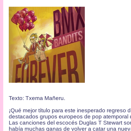
Texto: Txema Mañeru.
¡Qué mejor título para este inesperado regreso 
destacados grupos europeos de pop atemporal d
Las canciones del escocés Duglas T Stewart so
había muchas ganas de volver a catar una nueva