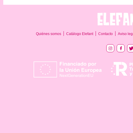
Quiénes somos
Catálogo Elefant
Contacto
Aviso leg