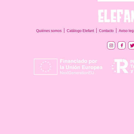
Quiénes somos
Catálogo Elefant
Contacto
Aviso leg