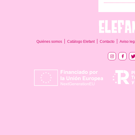
Quiénes somos
Catálogo Elefant
Contacto
Aviso leg