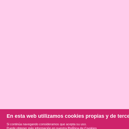
En esta web utilizamos cookies propias y de terc
Si continúa navegando consideramos que acepta su uso.
Puede obtener más información en nuestra
Política de Cookies
.