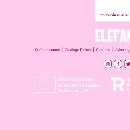
<< noticia anterior
Quiénes somos
Catálogo Elefant
Contacto
Aviso leg