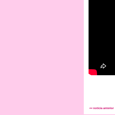
<< noticia anterior