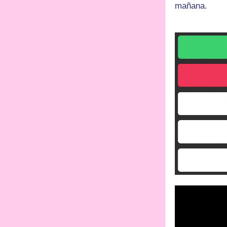
mañana.