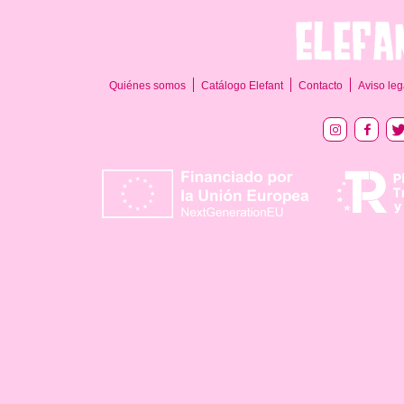
Quiénes somos
Catálogo Elefant
Contacto
Aviso leg