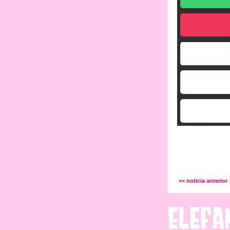
<< noticia anterior