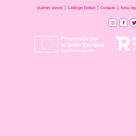
Quiénes somos
Catálogo Elefant
Contacto
Aviso leg