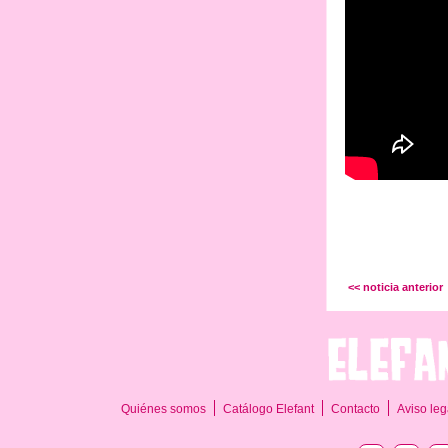
<< noticia anterior
Quiénes somos
Catálogo Elefant
Contacto
Aviso leg