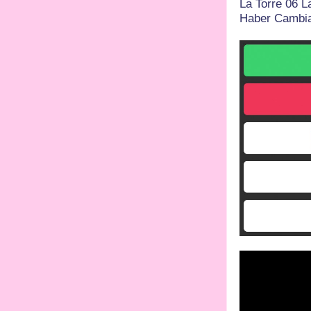
La Torre 06 
Haber Cambia