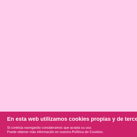
En esta web utilizamos cookies propias y de terc
Si continúa navegando consideramos que acepta su uso.
Puede obtener más información en nuestra
Política de Cookies
.