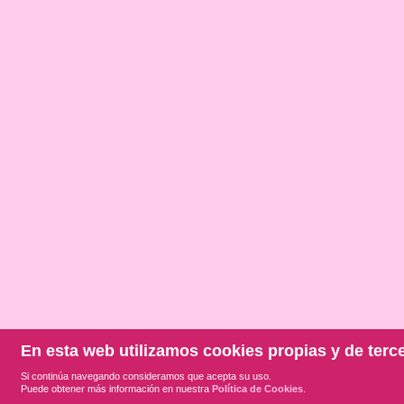
En esta web utilizamos cookies propias y de terc
Si continúa navegando consideramos que acepta su uso.
Puede obtener más información en nuestra
Política de Cookies
.