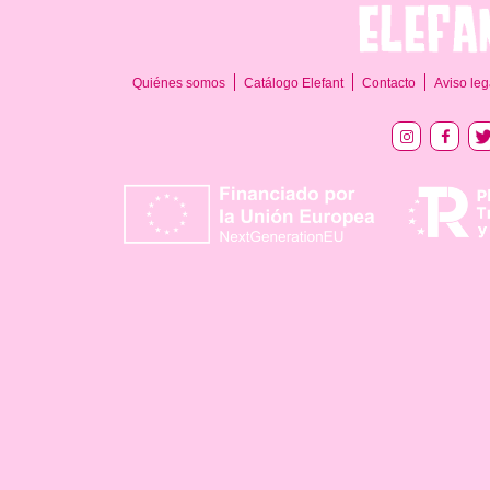
Quiénes somos
Catálogo Elefant
Contacto
Aviso leg