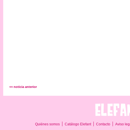
<< noticia anterior
Quiénes somos
Catálogo Elefant
Contacto
Aviso leg