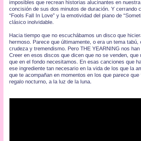
imposibles que recrean historias alucinantes en nuestr
concisión de sus dos minutos de duración. Y cerrando c
“Fools Fall In Love” y la emotividad del piano de “Some
clásico inolvidable.
Hacia tiempo que no escuchábamos un disco que hiciera 
hermoso. Parece que últimamente, o era un tema tabú, 
crudeza y tremendismo. Pero THE YEARNING nos han h
Creer en esos discos que dicen que no se venden, que 
que en el fondo necesitamos. En esas canciones que h
ese ingrediente tan necesario en la vida de los que la
que te acompañan en momentos en los que parece que t
regalo nocturno, a la luz de la luna.