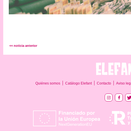
<< noticia anterior
Quiénes somos
Catálogo Elefant
Contacto
Aviso leg