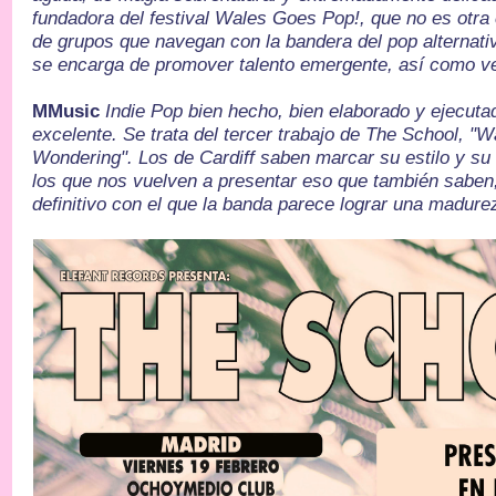
fundadora del festival Wales Goes Pop!, que no es otra
de grupos que navegan con la bandera del pop alternativ
se encarga de promover talento emergente, así como ve
MMusic
Indie Pop bien hecho, bien elaborado y ejecut
excelente. Se trata del tercer trabajo de The School, "
Wondering". Los de Cardiff saben marcar su estilo y su
los que nos vuelven a presentar eso que también saben
definitivo con el que la banda parece lograr una madure