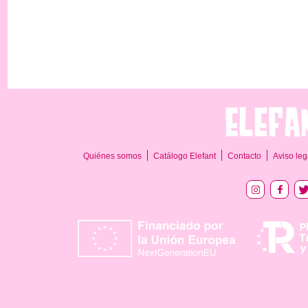
Quiénes somos
Catálogo Elefant
Contacto
Aviso leg