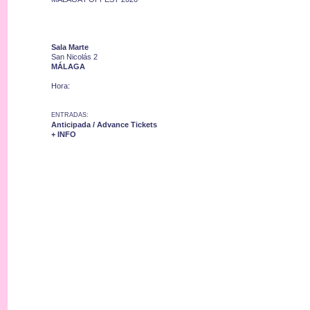
Sala Marte
San Nicolás 2
MÁLAGA
Hora:
ENTRADAS:
Anticipada / Advance Tickets
+ INFO